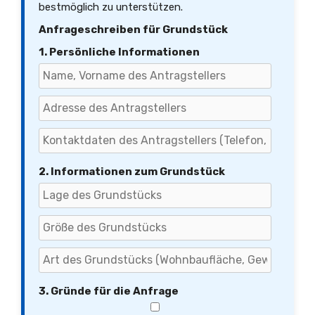
bestmöglich zu unterstützen.
Anfrageschreiben für Grundstück
1. Persönliche Informationen
2. Informationen zum Grundstück
3. Gründe für die Anfrage