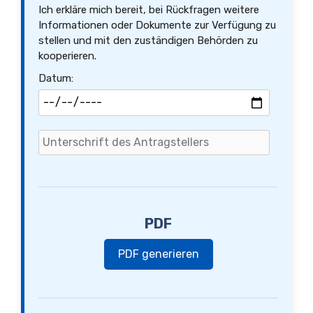
Ich erkläre mich bereit, bei Rückfragen weitere
Informationen oder Dokumente zur Verfügung zu
stellen und mit den zuständigen Behörden zu
kooperieren.
Datum:
PDF
PDF generieren