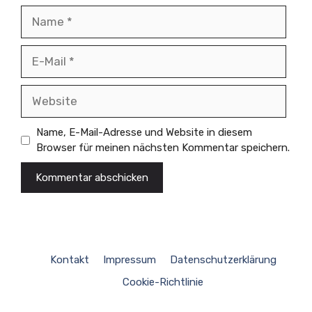
Name
E-
Mail
Website
Name, E-Mail-Adresse und Website in diesem
Browser für meinen nächsten Kommentar speichern.
Kontakt
Impressum
Datenschutzerklärung
Cookie-Richtlinie