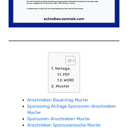
Vorlage
PDF
WORD
Muster
Anschreiben Bauantrag Muster
Sponsoring Anfrage Sponsoren-Anschreiben
Muster
Sponsoren-Anschreiben Muster
Anschreiben Sponsorensuche Muster