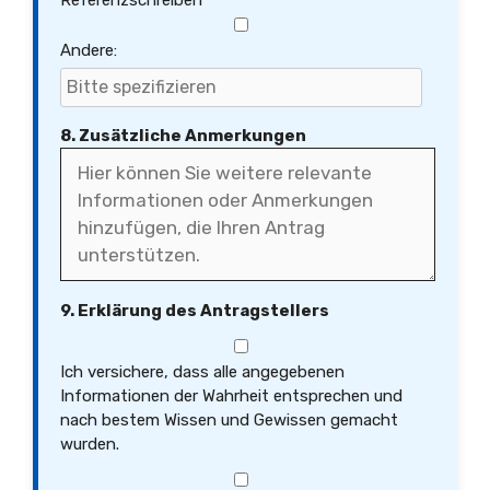
Referenzschreiben
Andere:
8. Zusätzliche Anmerkungen
9. Erklärung des Antragstellers
Ich versichere, dass alle angegebenen
Informationen der Wahrheit entsprechen und
nach bestem Wissen und Gewissen gemacht
wurden.