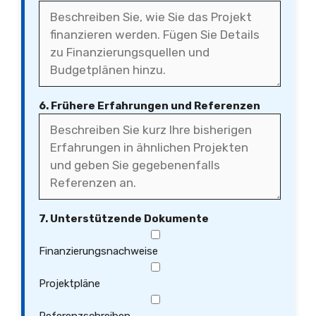
6. Frühere Erfahrungen und Referenzen
7. Unterstützende Dokumente
Finanzierungsnachweise
Projektpläne