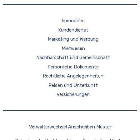
Immobilien
Kundendienst
Marketing und Werbung
Mietwesen
Nachbarschaft und Gemeinschaft
Persönliche Dokumente
Rechtliche Angelegenheiten
Reisen und Unterkunft
Versicherungen
Verwalterwechsel Anschreiben Muster