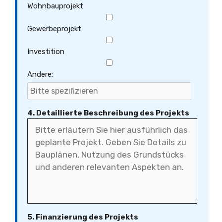
Wohnbauprojekt
Gewerbeprojekt
Investition
Andere:
4. Detaillierte Beschreibung des Projekts
5. Finanzierung des Projekts