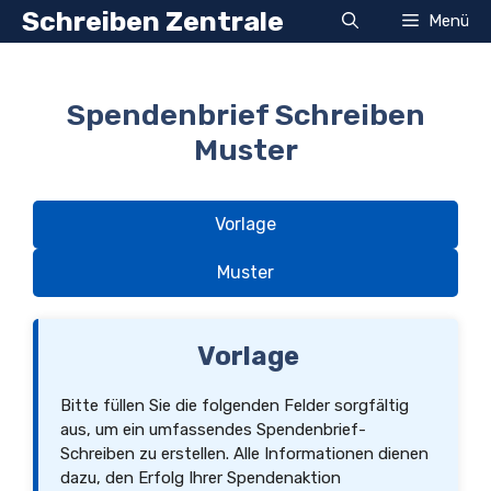
Zum
Schreiben Zentrale
Menü
Inhalt
springen
Spendenbrief Schreiben
Muster
Vorlage
Muster
Vorlage
Bitte füllen Sie die folgenden Felder sorgfältig
aus, um ein umfassendes Spendenbrief-
Schreiben zu erstellen. Alle Informationen dienen
dazu, den Erfolg Ihrer Spendenaktion