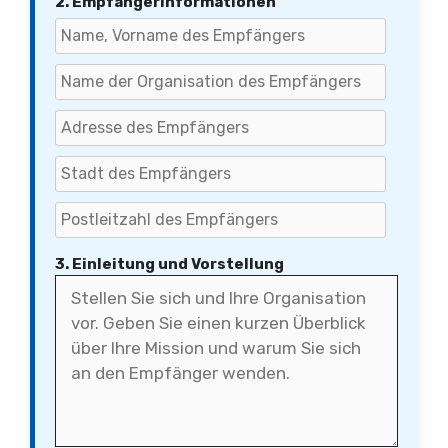
2. Empfängerinformationen
3. Einleitung und Vorstellung