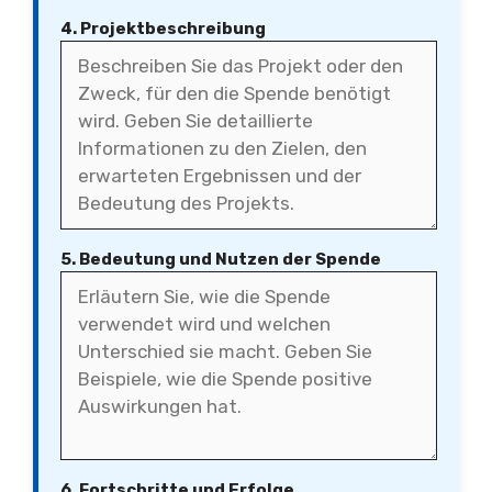
4. Projektbeschreibung
5. Bedeutung und Nutzen der Spende
6. Fortschritte und Erfolge