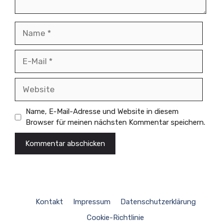
Name
E-
Mail
Website
Name, E-Mail-Adresse und Website in diesem
Browser für meinen nächsten Kommentar speichern.
Kontakt
Impressum
Datenschutzerklärung
Cookie-Richtlinie