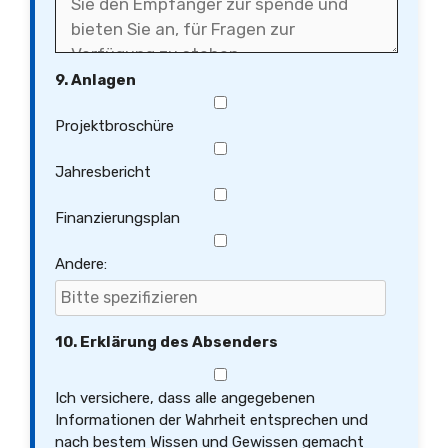
9. Anlagen
Projektbroschüre
Jahresbericht
Finanzierungsplan
Andere:
10. Erklärung des Absenders
Ich versichere, dass alle angegebenen
Informationen der Wahrheit entsprechen und
nach bestem Wissen und Gewissen gemacht