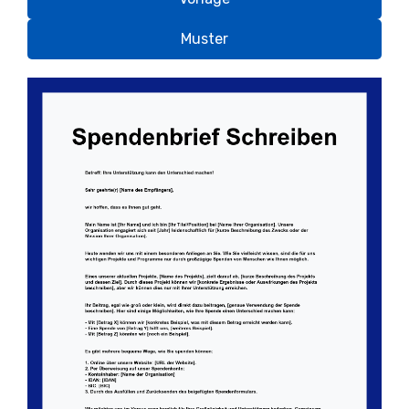
Muster