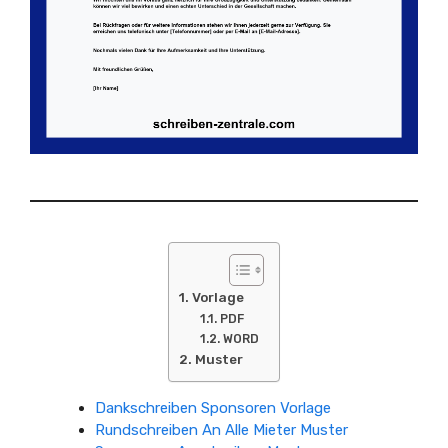
Vorlage
PDF
WORD
Muster
Dankschreiben Sponsoren Vorlage
Rundschreiben An Alle Mieter Muster