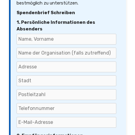
bestmöglich zu unterstützen.
Spendenbrief Schreiben
1. Persönliche Informationen des
Absenders