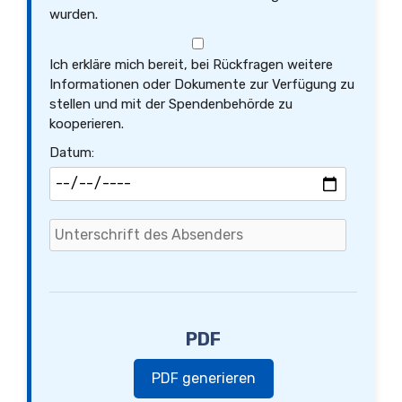
wurden.
Ich erkläre mich bereit, bei Rückfragen weitere
Informationen oder Dokumente zur Verfügung zu
stellen und mit der Spendenbehörde zu
kooperieren.
Datum:
PDF
PDF generieren