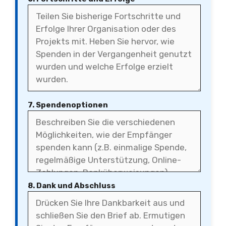
7. Spendenoptionen
8. Dank und Abschluss