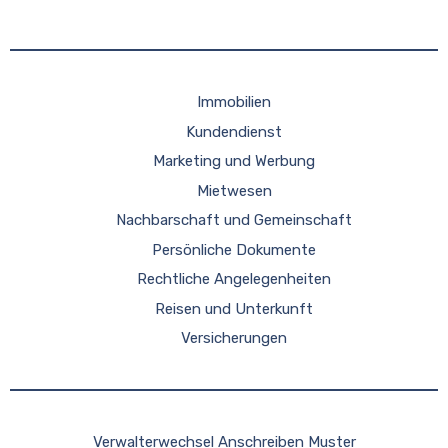
Immobilien
Kundendienst
Marketing und Werbung
Mietwesen
Nachbarschaft und Gemeinschaft
Persönliche Dokumente
Rechtliche Angelegenheiten
Reisen und Unterkunft
Versicherungen
Verwalterwechsel Anschreiben Muster