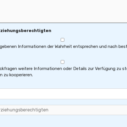
Erziehungsberechtigten
ngegebenen Informationen der Wahrheit entsprechen und nach be
Rückfragen weitere Informationen oder Details zur Verfügung zu st
 zu kooperieren.