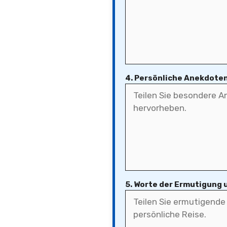
4. Persönliche Anekdote
5. Worte der Ermutigung 