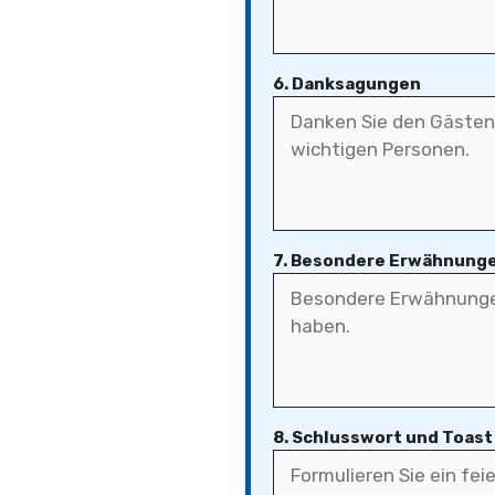
6. Danksagungen
7. Besondere Erwähnunge
8. Schlusswort und Toast