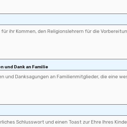
n und Dank an Familie