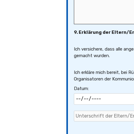
9. Erklärung der Eltern/
Ich versichere, dass alle a
gemacht wurden.
Ich erkläre mich bereit, bei 
Organisatoren der Kommunion
Datum: