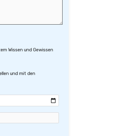
stem Wissen und Gewissen
ellen und mit den