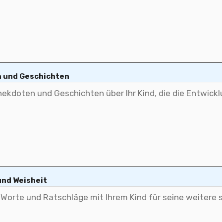
n und Geschichten
und Weisheit